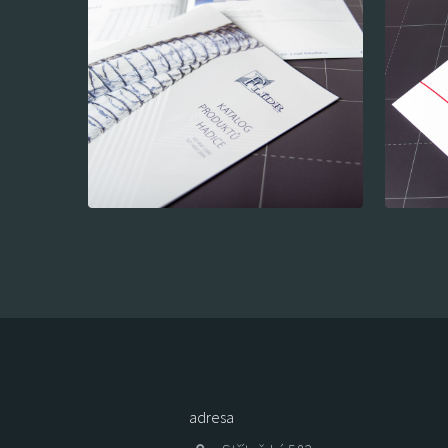
adresa