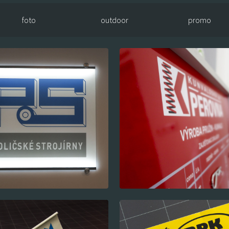
foto
outdoor
promo