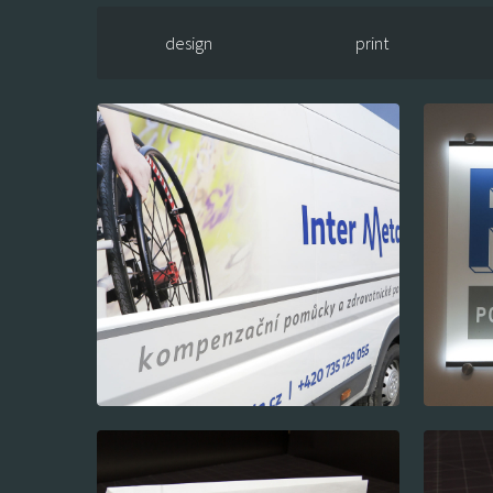
design
print