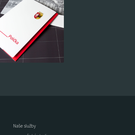
Naše služby